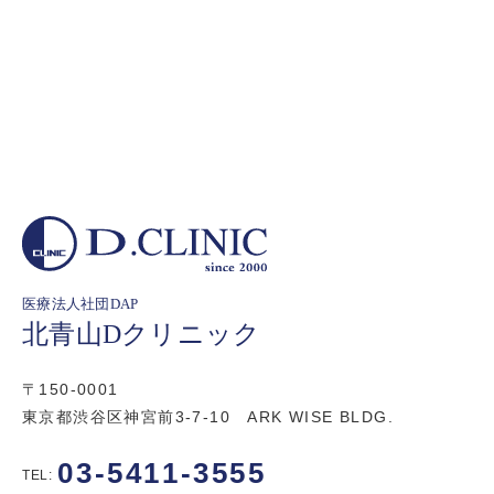
医療法人社団DAP
北青山Dクリニック
〒150-0001
東京都渋谷区神宮前3-7-10 ARK WISE BLDG.
03-5411-3555
TEL: