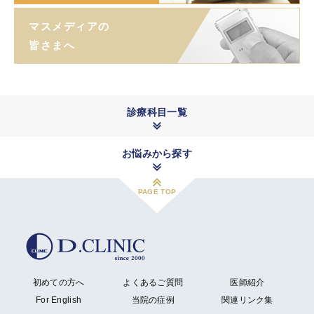
マスメディアの
皆さまへ
診療科目一覧
お悩みから探す
PAGE TOP
初めての方へ
よくあるご質問
医師紹介
For English
当院の症例
関連リンク集