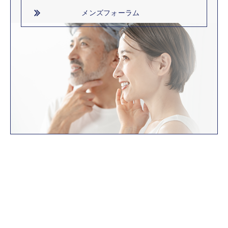
メンズフォーラム