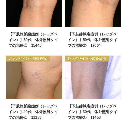
【下肢静脈瘤症例（レッグベ
【下肢静脈瘤症例（レッグベ
イン）】30代 体外照射タイ
イン）】50代 体外照射タイ
プの治療⑤ 15445
プの治療⑦ 17004
レッグベイン下肢静脈瘤
レッグベイン下肢静脈瘤
【下肢静脈瘤症例（レッグベ
【下肢静脈瘤症例（レッグベ
イン）】40代 体外照射タイ
イン）】30代 体外照射タイ
プの治療⑥ 13388
プの治療① 11453