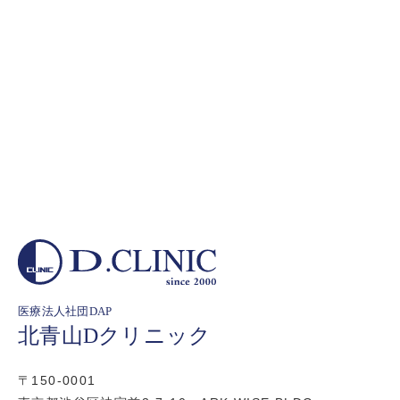
医療法人社団DAP
北青山Dクリニック
〒150-0001