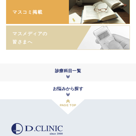
マスコミ掲載
マスメディアの
皆さまへ
診療科目一覧
お悩みから探す
PAGE TOP