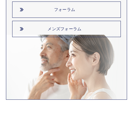
フォーラム
メンズフォーラム