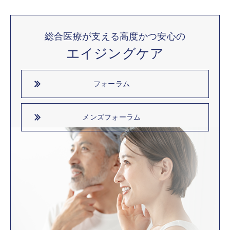
総合医療が支える高度かつ安心の
エイジングケア
フォーラム
メンズフォーラム