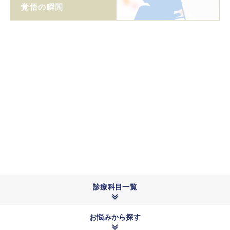
覚悟の瞬間
新型コロナ
特設ページ
マスコミ掲載
診療科目一覧
お悩みから探す