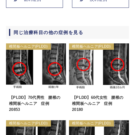
同じ治療科目の他の症例を見る
椎間板ヘルニア(PLDD)
椎間板ヘルニア(PLDD)
【PLDD】70代男性 腰椎の
【PLDD】60代女性 腰椎の
椎間板ヘルニア 症例
椎間板ヘルニア 症例
20853
20180
椎間板ヘルニア(PLDD)
椎間板ヘルニア(PLDD)