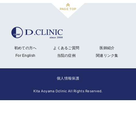
PAGE TOP
初めての方へ
よくあるご質問
医師紹介
For English
当院の症例
関連リンク集
個人情報保護
Kita Aoyama Dclinic All Rights Reserved.