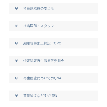
幹細胞治療の妥当性
担当医師・スタッフ
細胞培養加工施設（CPC）
特定認定再生医療等委員会
再生医療についてのQ&A
背景論文など学術情報