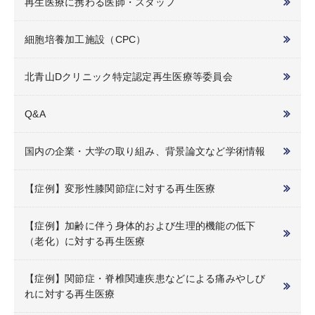
再生医療に携わる医師・スタッフ
細胞培養加工施設（CPC）
北青山Dクリニック特定認定再生医療等委員会
Q&A
国内の企業・大学の取り組み、背景論文など学術情報
【症例】変形性膝関節症に対する再生医療
【症例】加齢に伴う身体的および生理的機能の低下
（老化）に対する再生医療
【症例】関節症・脊椎関連疾患などによる痛みやしび
れに対する再生医療