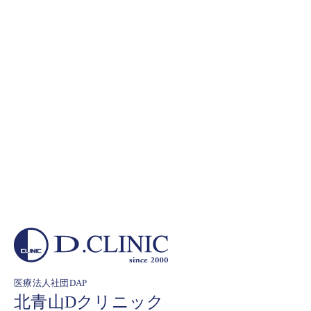
医療法人社団DAP
北青山Dクリニック