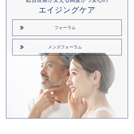
エイジングケア
フォーラム
メンズフォーラム