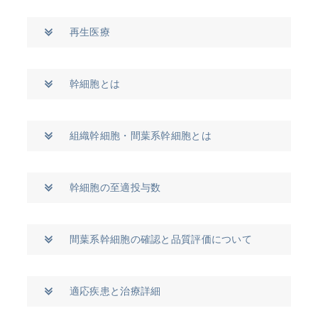
再生医療
幹細胞とは
組織幹細胞・間葉系幹細胞とは
幹細胞の至適投与数
間葉系幹細胞の確認と品質評価について
適応疾患と治療詳細