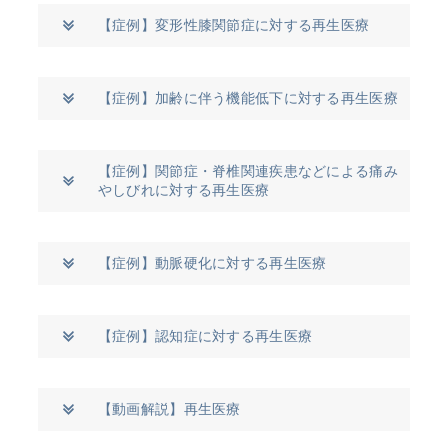
【症例】変形性膝関節症に対する再生医療
【症例】加齢に伴う機能低下に対する再生医療
【症例】関節症・脊椎関連疾患などによる痛み
やしびれに対する再生医療
【症例】動脈硬化に対する再生医療
【症例】認知症に対する再生医療
【動画解説】再生医療