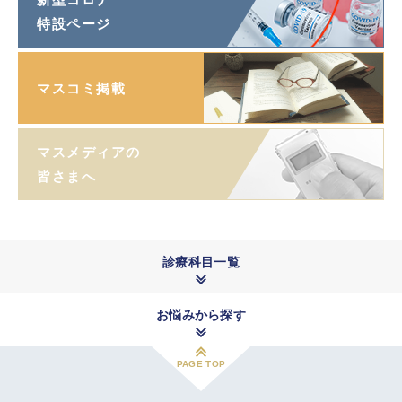
特設ページ
マスコミ掲載
マスメディアの
皆さまへ
診療科目一覧
お悩みから探す
PAGE TOP