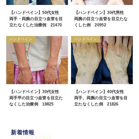
【ハンドベイン】50代女性
【ハンドベイン】30代男性
両手・両腕の目立つ血管を目
両腕の目立つ血管を目立たな
立たなくした治療例 21470
くした例 20952
ハンドベイン
ハンドベイン
【ハンドベイン】30代女性
【ハンドベイン】40代女性
両手甲の目立つ血管を目立た
両手、両腕の目立つ血管を目
なくした治療例 18825
立たなくした例 21826
新着情報