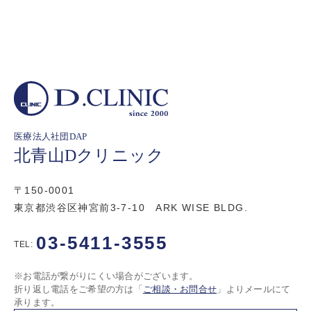
医療法人社団DAP
北青山Dクリニック
〒150-0001
東京都渋谷区神宮前3-7-10 ARK WISE BLDG.
03-5411-3555
TEL:
※お電話が繋がりにくい場合がございます。
折り返し電話をご希望の方は「
ご相談・お問合せ
」よりメールにて
承ります。