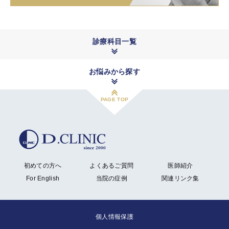
診療科目一覧
お悩みから探す
PAGE TOP
初めての方へ
よくあるご質問
医師紹介
For English
当院の症例
関連リンク集
個人情報保護