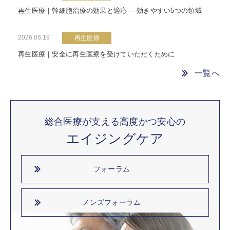
再生医療｜幹細胞治療の効果と適応──効きやすい5つの領域
2026.06.19
再生医療
再生医療｜安全に再生医療を受けていただくために
一覧へ
総合医療が支える高度かつ安心の
エイジングケア
フォーラム
メンズフォーラム