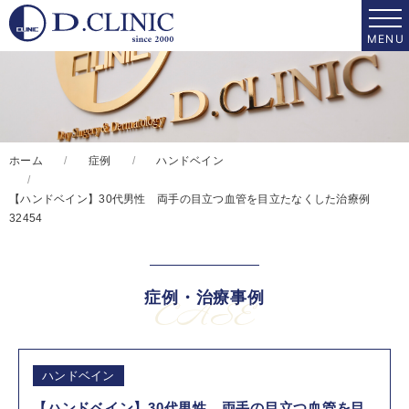
ホーム
症例
ハンドベイン
【ハンドベイン】30代男性 両手の目立つ血管を目立たなくした治療例
32454
症例・治療事例
CASE
ハンドベイン
【ハンドベイン】30代男性 両手の目立つ血管を目